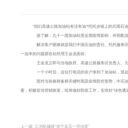
“咱们高速公路加油站有没有油?托托乡镇上的兵团石油
据了解，九十一团加油站受近期疫情影响，外部配送
解决客户困难就是我们中国石油的责任。托托服务区北加
一连串的问题摆在站经理王金龙面前。
王金龙立即与当地政府、高速公路服务区负责人、九十
一个小时后，这位打电话的农户来到了加油站，竖起大
面对当前春耕备耕关键时期及疫情防控形势，中石油新
案，积极宣传营销政策，统筹做好防疫工作，安排好“绿色通道”
上一篇: 汇润机械获“休宁县五一劳动奖”