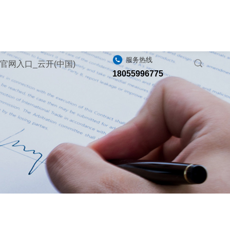
服务热线
官网入口_云开(中国)
18055996775