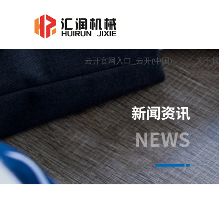
云开官网入口_云开(中国)
云开官网入口_云开(中国)
关于