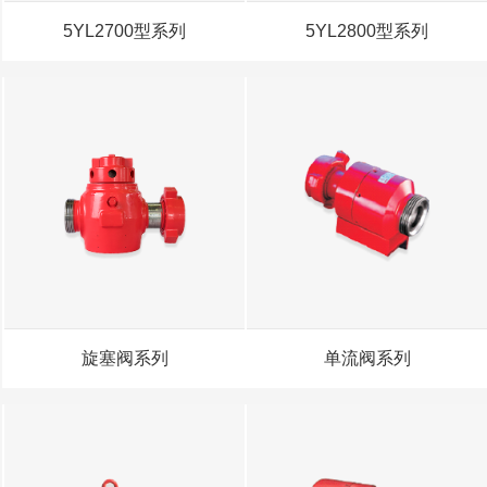
5YL2700型系列
5YL2800型系列
旋塞阀系列
单流阀系列