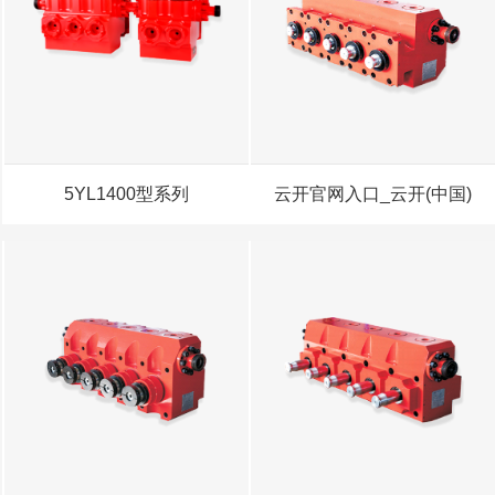
5YL1400型系列
云开官网入口_云开(中国)