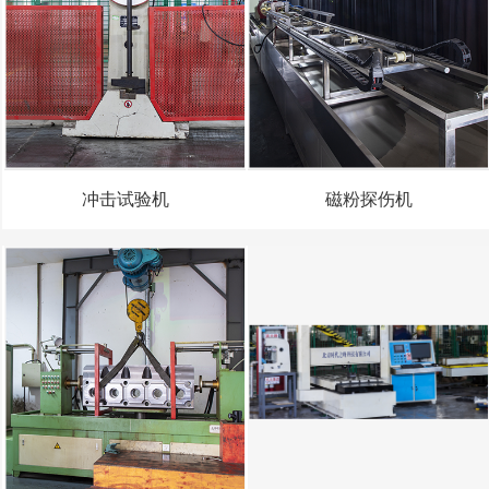
冲击试验机
磁粉探伤机